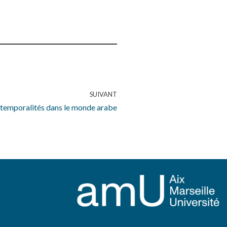
SUIVANT
 temporalités dans le monde arabe