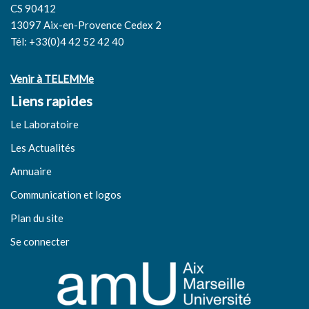
CS 90412
13097 Aix-en-Provence Cedex 2
Tél: +33(0)4 42 52 42 40
Venir à TELEMMe
Liens rapides
Le Laboratoire
Les Actualités
Annuaire
Communication et logos
Plan du site
Se connecter