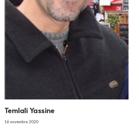
Temlali Yassine
16 novembre 2020