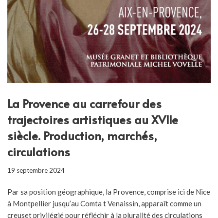
La Provence au carrefour des
trajectoires artistiques au XVIIe
siècle. Production, marchés,
circulations
19 septembre 2024
Par sa position géographique, la Provence, comprise ici de Nice
à Montpellier jusqu’au Comta t Venaissin, apparaît comme un
creuset privilégié pour réfléchir à la pluralité des circulations