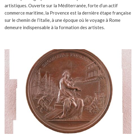
artistiques. Ouverte sur la Méditerranée, forte d’un actif
commerce maritime, la Provence est la dernière étape française
sur le chemin de l’Italie, à une époque où le voyage à Rome
demeure indispensable à la formation des artistes.