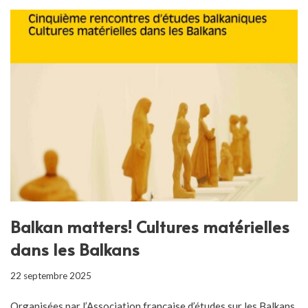
Balkan matters! Cultures matérielles
dans les Balkans
22 septembre 2025
Organisées par l’Association française d’études sur les Balkans