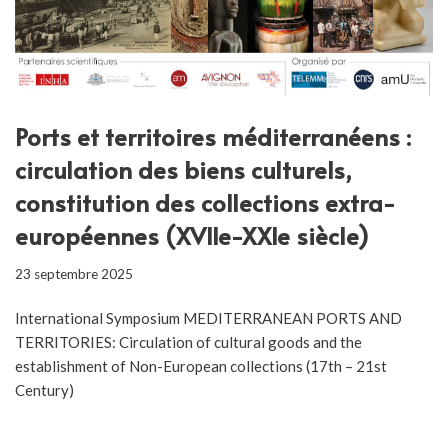
Ports et territoires méditerranéens :
circulation des biens culturels,
constitution des collections extra-
européennes (XVIIe-XXIe siècle)
23 septembre 2025
International Symposium MEDITERRANEAN PORTS AND
TERRITORIES: Circulation of cultural goods and the
establishment of Non-European collections (17th – 21st
Century)