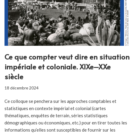
Ce que compter veut dire en situation
impériale et coloniale. XIXe–XXe
siècle
18 décembre 2024
Ce colloque se penchera sur les approches comptables et
statistiques en contexte impérial et colonial (cartes
thématiques, enquêtes de terrain, séries statistiques
démographiques ou économiques, etc.) pour en tirer toutes les
informations qu’elles sont susceptibles de fournir sur les