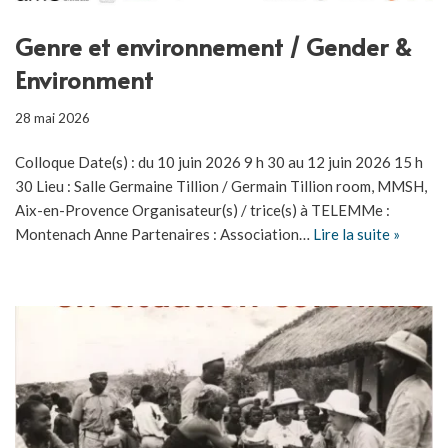
Genre et environnement / Gender &
Environment
28 mai 2026
Colloque Date(s) : du 10 juin 2026 9 h 30 au 12 juin 2026 15 h
30 Lieu : Salle Germaine Tillion / Germain Tillion room, MMSH,
Aix-en-Provence Organisateur(s) / trice(s) à TELEMMe :
Montenach Anne Partenaires : Association…
Lire la suite »