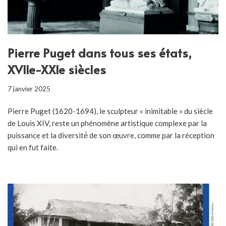
Pierre Puget dans tous ses états,
XVIIe-XXIe siècles
7 janvier 2025
Pierre Puget (1620-1694), le sculpteur « inimitable » du siècle
de Louis XIV, reste un phénomène artistique complexe par la
puissance et la diversité́ de son œuvre, comme par la réception
qui en fut faite.