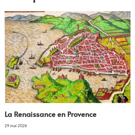
La Renaissance en Provence
29 mai 2026