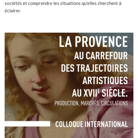
sociétés et comprendre les situations qu’elles cherchent à
éclairer.