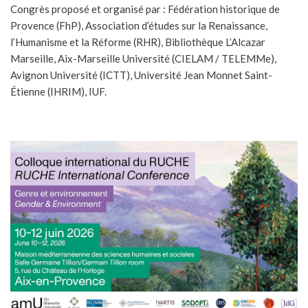
Congrès proposé et organisé par : Fédération historique de
Provence (FhP), Association d’études sur la Renaissance,
l’Humanisme et la Réforme (RHR), Bibliothèque L’Alcazar
Marseille, Aix-Marseille Université (CIELAM / TELEMMe),
Avignon Université (ICTT), Université Jean Monnet Saint-
Étienne (IHRIM), IUF.