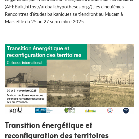
(AFEBalk, https://afebalk.hypotheses.org/), les cinquièmes
Rencontres d’études balkaniques se tiendront au Mucem à
Marseille du 25 au 27 septembre 2025.
Transition énergétique et
reconfiguration des territoires