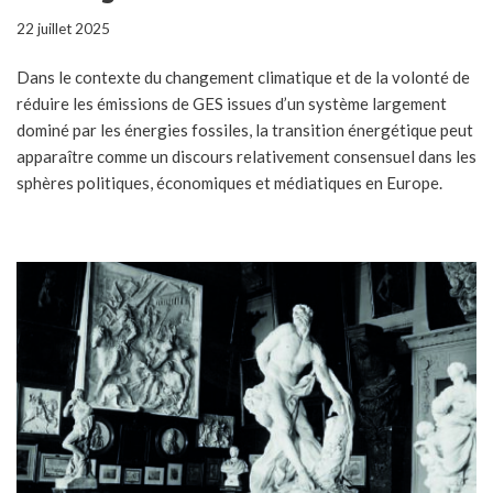
22 juillet 2025
Dans le contexte du changement climatique et de la volonté de
réduire les émissions de GES issues d’un système largement
dominé par les énergies fossiles, la transition énergétique peut
apparaître comme un discours relativement consensuel dans les
sphères politiques, économiques et médiatiques en Europe.