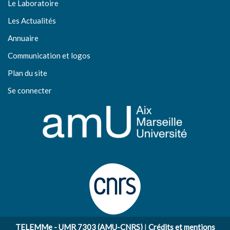
Le Laboratoire
Les Actualités
Annuaire
Communication et logos
Plan du site
Se connecter
TELEMMe - UMR 7303 (AMU-CNRS)
|
Crédits et mentions