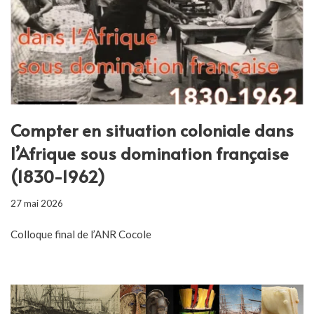
Compter en situation coloniale dans
l’Afrique sous domination française
(1830-1962)
27 mai 2026
Colloque final de l’ANR Cocole