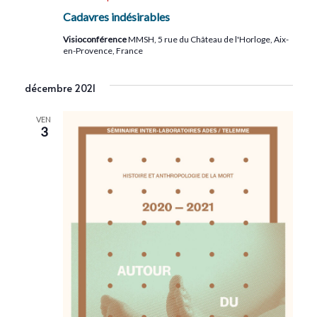
Cadavres indésirables
Visioconférence
MMSH, 5 rue du Château de l'Horloge, Aix-
en-Provence, France
décembre 2021
VEN
3