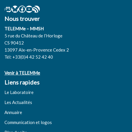
Nous trouver
TELEMMe – MMSH
5 rue du Château de l’Horloge
CS 90412
13097 Aix-en-Provence Cedex 2
Tél: +33(0)4 42 52 42 40
Venir à TELEMMe
Liens rapides
Le Laboratoire
Les Actualités
Annuaire
Communication et logos