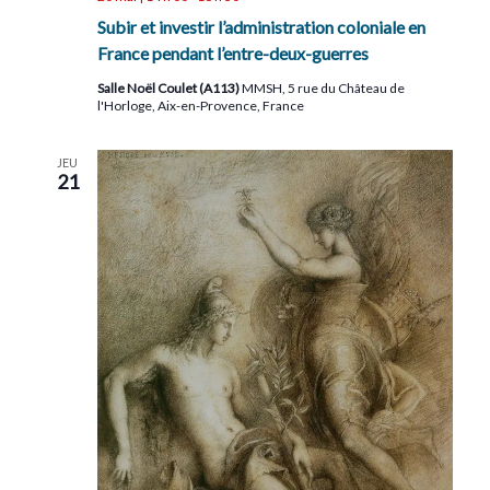
Subir et investir l’administration coloniale en
France pendant l’entre-deux-guerres
Salle Noël Coulet (A113)
MMSH, 5 rue du Château de
l'Horloge, Aix-en-Provence, France
JEU
21