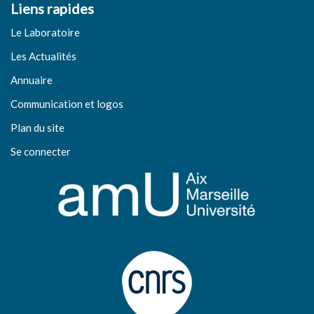
Liens rapides
Le Laboratoire
Les Actualités
Annuaire
Communication et logos
Plan du site
Se connecter