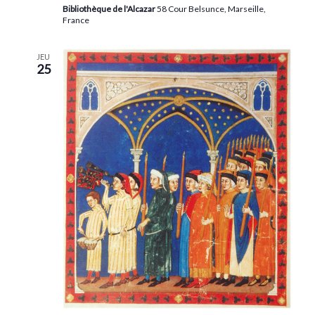
Bibliothèque de l'Alcazar
58 Cour Belsunce, Marseille,
France
JEU
25