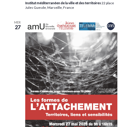
Institut méditerranéen de la ville et des territoires
22 place
Jules Guesde, Marseille, France
MER
27