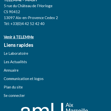
5 rue du Château de l’Horloge
CS 90412
13097 Aix-en-Provence Cedex 2
Tél: +33(0)4 42 52 42 40
Venir à TELEMMe
Liens rapides
Le Laboratoire
Les Actualités
Annuaire
Communication et logos
Plan du site
Se connecter