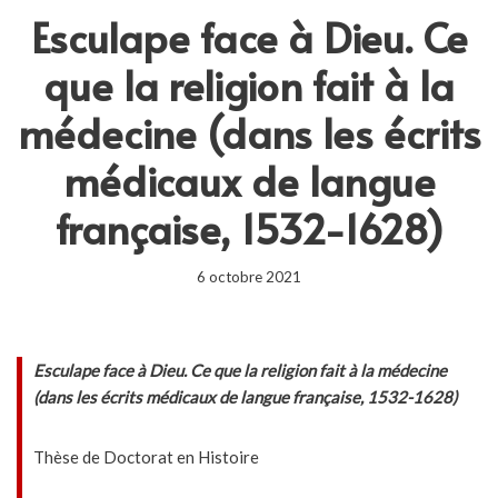
Esculape face à Dieu. Ce
que la religion fait à la
médecine (dans les écrits
médicaux de langue
française, 1532-1628)
6 octobre 2021
Esculape face à Dieu. Ce que la religion fait à la médecine
(dans les écrits médicaux de langue française, 1532-1628)
Thèse de Doctorat en Histoire