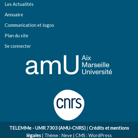
Les Actualités
Annuaire
Communication et logos
Plan du site
Se connecter
TELEMMe - UMR 7303 (AMU-CNRS)
|
Crédits et mentions
légales
| Thème :
Neve
| CMS :
WordPress