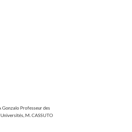
Gonzalo Professeur des
s Universités, M. CASSUTO