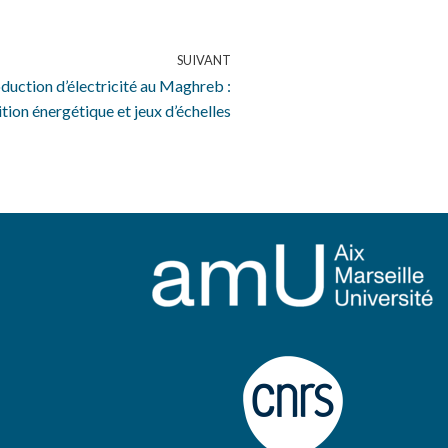
SUIVANT
roduction d’électricité au Maghreb :
ition énergétique et jeux d’échelles