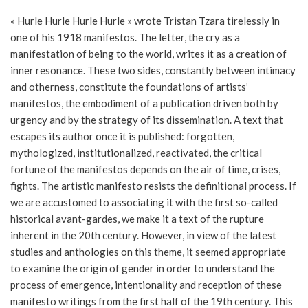
« Hurle Hurle Hurle Hurle » wrote Tristan Tzara tirelessly in
one of his 1918 manifestos. The letter, the cry as a
manifestation of being to the world, writes it as a creation of
inner resonance. These two sides, constantly between intimacy
and otherness, constitute the foundations of artists’
manifestos, the embodiment of a publication driven both by
urgency and by the strategy of its dissemination. A text that
escapes its author once it is published: forgotten,
mythologized, institutionalized, reactivated, the critical
fortune of the manifestos depends on the air of time, crises,
fights. The artistic manifesto resists the definitional process. If
we are accustomed to associating it with the first so-called
historical avant-gardes, we make it a text of the rupture
inherent in the 20th century. However, in view of the latest
studies and anthologies on this theme, it seemed appropriate
to examine the origin of gender in order to understand the
process of emergence, intentionality and reception of these
manifesto writings from the first half of the 19th century. This