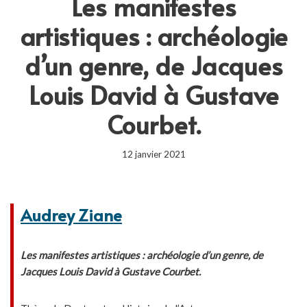
Les manifestes
artistiques : archéologie
d’un genre, de Jacques
Louis David à Gustave
Courbet.
12 janvier 2021
Audrey Ziane
Les manifestes artistiques : archéologie d’un genre, de
Jacques Louis David à Gustave Courbet.