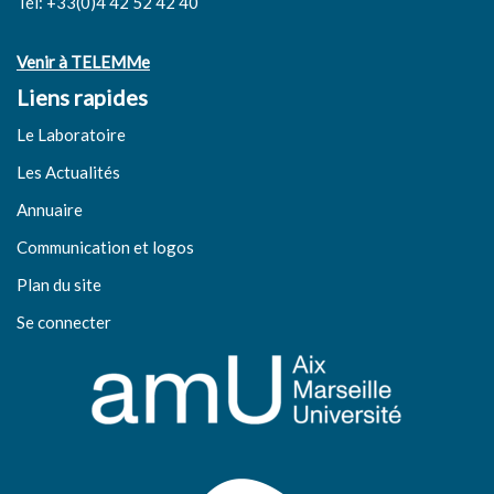
Tél: +33(0)4 42 52 42 40
Venir à TELEMMe
Liens rapides
Le Laboratoire
Les Actualités
Annuaire
Communication et logos
Plan du site
Se connecter