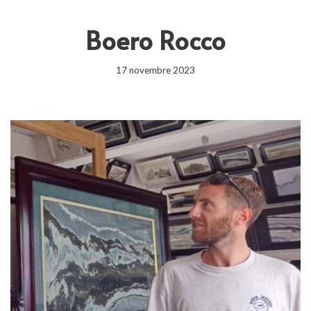
Boero Rocco
17 novembre 2023