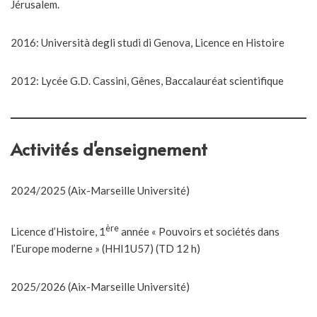
Jérusalem.
2016: Università degli studi di Genova, Licence en Histoire
2012: Lycée G.D. Cassini, Gênes, Baccalauréat scientifique
Activités d'enseignement
2024/2025 (Aix-Marseille Université)
ère
Licence d’Histoire, 1
année « Pouvoirs et sociétés dans
l’Europe moderne » (HHI1U57) (TD 12 h)
2025/2026 (Aix-Marseille Université)