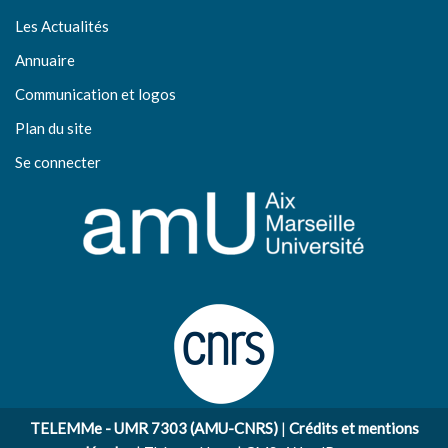
Les Actualités
Annuaire
Communication et logos
Plan du site
Se connecter
TELEMMe - UMR 7303 (AMU-CNRS)
|
Crédits et mentions