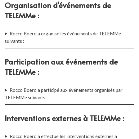
Organisation d'événements de
TELEMMe :
Rocco Boero a organisé les événements de TELEMMe
suivants :
Participation aux événements de
TELEMMe :
Rocco Boero a participé aux événements organisés par
TELEMMe suivants :
Interventions externes à TELEMMe :
Rocco Boero a effectué les interventions externes à