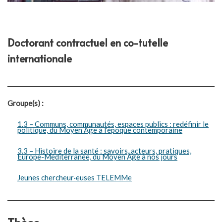
Doctorant contractuel en co-tutelle
internationale
Groupe(s) :
1.3 – Communs, communautés, espaces publics : redéfinir le
politique, du Moyen Âge à l’époque contemporaine
3.3 – Histoire de la santé : savoirs, acteurs, pratiques,
Europe-Méditerranée, du Moyen Âge à nos jours
Jeunes chercheur·euses TELEMMe