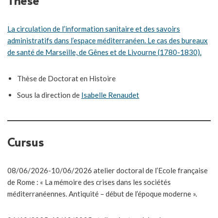
Thèse
La circulation de l’information sanitaire et des savoirs
administratifs dans l’espace méditerranéen. Le cas des bureaux
de santé de Marseille, de Gênes et de Livourne (1780-1830).
Thèse de Doctorat en Histoire
Sous la direction de
Isabelle Renaudet
Cursus
08/06/2026-10/06/2026 atelier doctoral de l’Ecole française
de Rome : « La mémoire des crises dans les sociétés
méditerranéennes. Antiquité – début de l’époque moderne ».