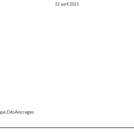
22 avril 2021
pe DésAncrages