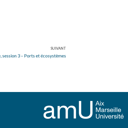
SUIVANT
, session 3 – Ports et écosystèmes