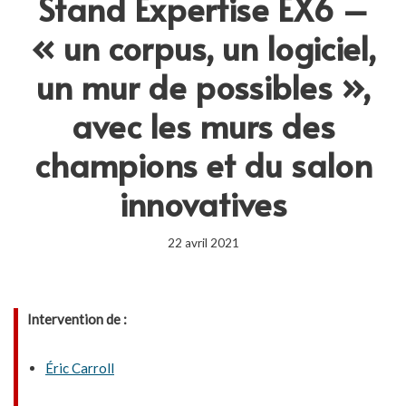
Stand Expertise EX6 –
« un corpus, un logiciel,
un mur de possibles »,
avec les murs des
champions et du salon
innovatives
22 avril 2021
Intervention de :
Éric Carroll