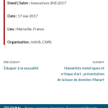
Stand | Salon :
Innovatives SHS 2017
Date :
17 mai 2017
Lieu :
Marseille, France
Organisation :
InSHS, CNRS
PRÉCÉDENT
SUIVANT
Éduquer à la sexualité
Humanités numériques et
critique d’art : présentation
de la base de données Manart