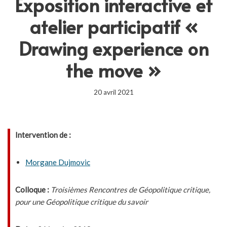
Exposition interactive et
atelier participatif «
Drawing experience on
the move »
20 avril 2021
Intervention de :
Morgane Dujmovic
Colloque :
Troisièmes Rencontres de Géopolitique critique,
pour une Géopolitique critique du savoir