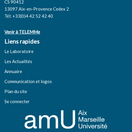
CS 90412
13097 Aix-en-Provence Cedex 2
Tél: +33(0)4 42 52 42 40
Venir à TELEMMe
Liens rapides
Le Laboratoire
Les Actualités
Annuaire
Communication et logos
Plan du site
Se connecter