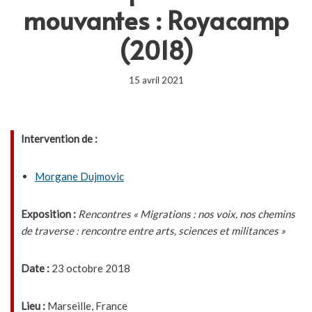
mouvantes : Royacamp
(2018)
15 avril 2021
Intervention de :
Morgane Dujmovic
Exposition :
Rencontres « Migrations : nos voix, nos chemins
de traverse : rencontre entre arts, sciences et militances »
Date :
23 octobre 2018
Lieu :
Marseille, France