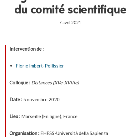
du comité scientifique
7 avril 2021
Intervention de :
Florie Imbert-Pellissier
Colloque :
Distances (XVe-XVIIIe)
Date :
5 novembre 2020
Lieu :
Marseille (En ligne), France
Organisation :
EHESS-Università della Sapienza