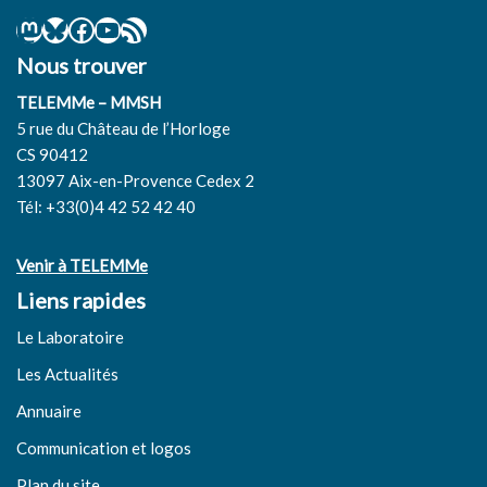
Nous trouver
TELEMMe – MMSH
5 rue du Château de l’Horloge
CS 90412
13097 Aix-en-Provence Cedex 2
Tél: +33(0)4 42 52 42 40
Venir à TELEMMe
Liens rapides
Le Laboratoire
Les Actualités
Annuaire
Communication et logos
Plan du site