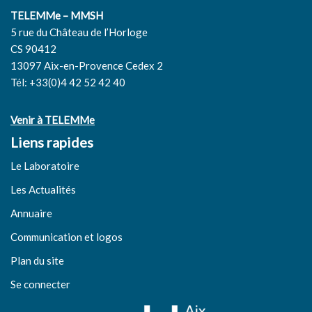
TELEMMe – MMSH
5 rue du Château de l’Horloge
CS 90412
13097 Aix-en-Provence Cedex 2
Tél: +33(0)4 42 52 42 40
Venir à TELEMMe
Liens rapides
Le Laboratoire
Les Actualités
Annuaire
Communication et logos
Plan du site
Se connecter