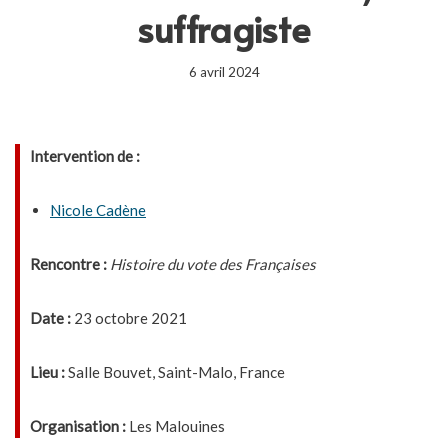
suffragiste
6 avril 2024
Intervention de :
Nicole Cadène
Rencontre :
Histoire du vote des Françaises
Date :
23 octobre 2021
Lieu :
Salle Bouvet, Saint-Malo, France
Organisation :
Les Malouines