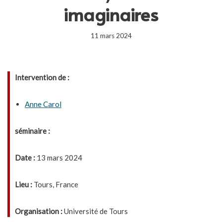
imaginaires
11 mars 2024
Intervention de :
Anne Carol
séminaire :
Date :
13 mars 2024
Lieu :
Tours, France
Organisation :
Université de Tours