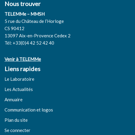
Nous trouver
TELEMMe – MMSH
5 rue du Château de l’Horloge
CS 90412
13097 Aix-en-Provence Cedex 2
Tél: +33(0)4 42 52 42 40
Venir à TELEMMe
Liens rapides
Le Laboratoire
Les Actualités
Annuaire
Communication et logos
Plan du site
Se connecter