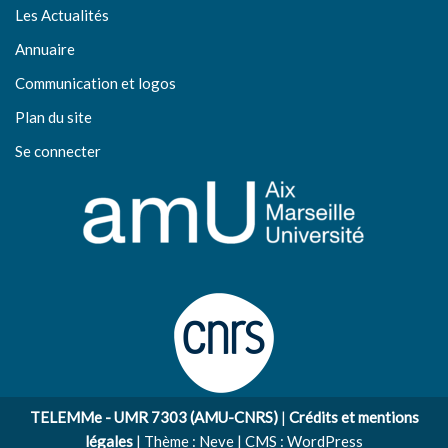
Les Actualités
Annuaire
Communication et logos
Plan du site
Se connecter
TELEMMe - UMR 7303 (AMU-CNRS)
|
Crédits et mentions
légales
| Thème :
Neve
| CMS :
WordPress