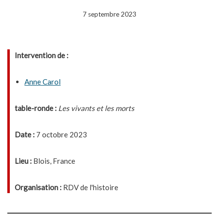
7 septembre 2023
Intervention de :
Anne Carol
table-ronde :
Les vivants et les morts
Date :
7 octobre 2023
Lieu :
Blois, France
Organisation :
RDV de l'histoire