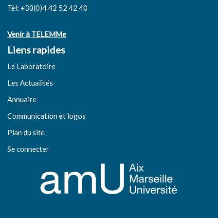
Tél: +33(0)4 42 52 42 40
Venir à TELEMMe
Liens rapides
Le Laboratoire
Les Actualités
Annuaire
Communication et logos
Plan du site
Se connecter