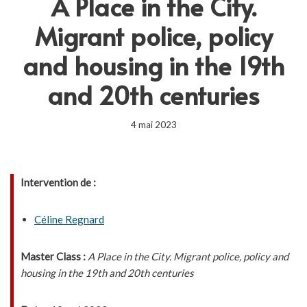
A Place in the City.
Migrant police, policy
and housing in the 19th
and 20th centuries
4 mai 2023
Intervention de :
Céline Regnard
Master Class :
A Place in the City. Migrant police, policy and
housing in the 19th and 20th centuries