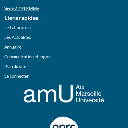
Venir à TELEMMe
Liens rapides
Le Laboratoire
Les Actualités
Annuaire
Communication et logos
Plan du site
Se connecter