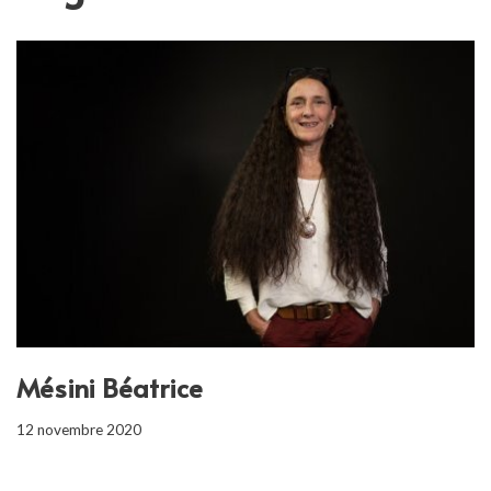
Mésini Béatrice
12 novembre 2020