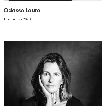
Odasso Laura
10 novembre 2020