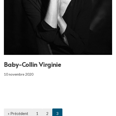
Baby-Collin Virginie
10 novembre 2020
« Précédent
1
2
3