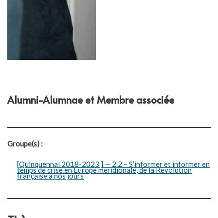
Alumni-Alumnae et Membre associée
Groupe(s) :
[Quinquennal 2018-2023 ] — 2.2 – S’informer et informer en
temps de crise en Europe méridionale, de la Révolution
française à nos jours