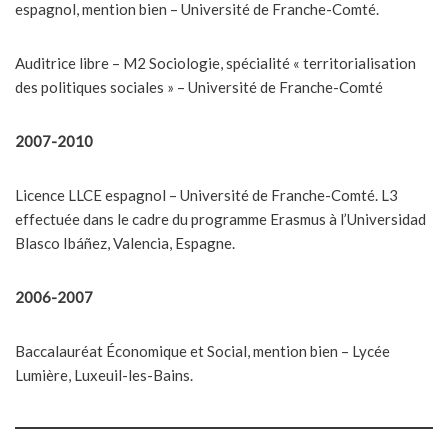
espagnol, mention bien – Université de Franche-Comté.
Auditrice libre – M2 Sociologie, spécialité « territorialisation
des politiques sociales » – Université de Franche-Comté
2007-2010
Licence LLCE espagnol – Université de Franche-Comté. L3
effectuée dans le cadre du programme Erasmus à l’Universidad
Blasco Ibáñez, Valencia, Espagne.
2006-2007
Baccalauréat Économique et Social, mention bien – Lycée
Lumière, Luxeuil-les-Bains.