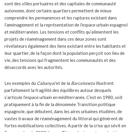
sont des villes portuaires et des capitales de communauté
autonome, dont certains quartiers permettent de mieux
comprendre les permanences et les ruptures existant dans
l’aménagement et la représentation de l’espace urbain espagnol
et méditerranéen. Les tensions et conflits qu’alimentent les
projets de réaménagement dans ces deux zones sont
révélateurs également des liens existant entre les habitants et
leur quartier, de la façon dont la population perçoit son lieu de
vie, des tensions qui fragmentent les communautés et des
désaccords avec les autorités.
Les exemples du
Cabanyal
et de la
Barceloneta
illustrent
parfaitement la fragilité des équilibres autour desquels
s’articule l’espace urbain en méditerranée. C’est en 1980, soit
pratiquement à la fin de la dénommée Transition politique
espagnole, que débutent, dans les aires urbaines étudiées, de
vastes travaux de réaménagement du littoral qui génèrent de
fortes mobilisations collectives. A partir de la crise qui sévit en