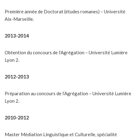
Première année de Doctorat (études romanes) – Université
Aix-Marseille.
2013-2014
Obtention du concours de l’Agrégation – Université Lumière
Lyon 2.
2012-2013
Préparation au concours de l’Agrégation – Université Lumière
Lyon 2.
2010-2012
Master Médiation Linguistique et Culturelle, spécialité