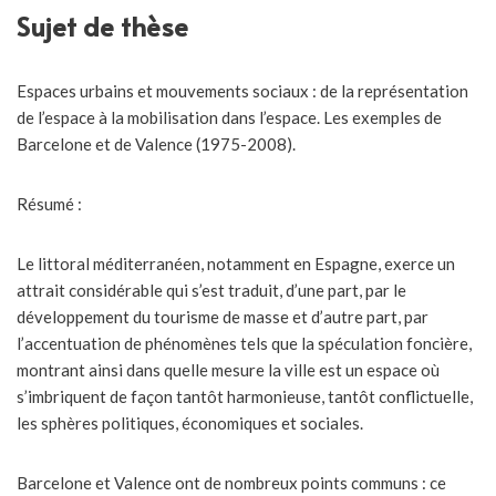
Sujet de thèse
Espaces urbains et mouvements sociaux : de la représentation
de l’espace à la mobilisation dans l’espace. Les exemples de
Barcelone et de Valence (1975-2008).
Résumé :
Le littoral méditerranéen, notamment en Espagne, exerce un
attrait considérable qui s’est traduit, d’une part, par le
développement du tourisme de masse et d’autre part, par
l’accentuation de phénomènes tels que la spéculation foncière,
montrant ainsi dans quelle mesure la ville est un espace où
s’imbriquent de façon tantôt harmonieuse, tantôt conflictuelle,
les sphères politiques, économiques et sociales.
Barcelone et Valence ont de nombreux points communs : ce