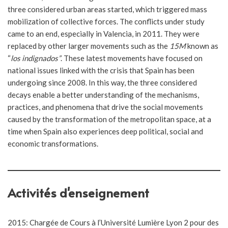
three considered urban areas started, which triggered mass
mobilization of collective forces. The conflicts under study
came to an end, especially in Valencia, in 2011. They were
replaced by other larger movements such as the
15M
known as
“
los indignados”
. These latest movements have focused on
national issues linked with the crisis that Spain has been
undergoing since 2008. In this way, the three considered
decays enable a better understanding of the mechanisms,
practices, and phenomena that drive the social movements
caused by the transformation of the metropolitan space, at a
time when Spain also experiences deep political, social and
economic transformations.
Activités d'enseignement
2015: Chargée de Cours à l’Université Lumière Lyon 2 pour des