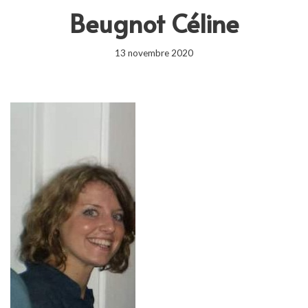
Beugnot Céline
13 novembre 2020