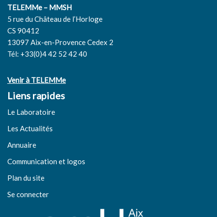
TELEMMe – MMSH
5 rue du Château de l’Horloge
CS 90412
13097 Aix-en-Provence Cedex 2
Tél: +33(0)4 42 52 42 40
Venir à TELEMMe
Liens rapides
Le Laboratoire
Les Actualités
Annuaire
Communication et logos
Plan du site
Se connecter