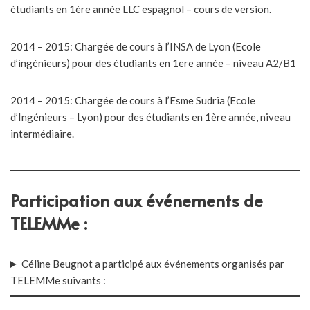
étudiants en 1ère année LLC espagnol – cours de version.
2014 – 2015: Chargée de cours à l’INSA de Lyon (Ecole
d’ingénieurs) pour des étudiants en 1ere année – niveau A2/B1
2014 – 2015: Chargée de cours à l’Esme Sudria (Ecole
d’Ingénieurs – Lyon) pour des étudiants en 1ère année, niveau
intermédiaire.
Participation aux événements de
TELEMMe :
Céline Beugnot a participé aux événements organisés par
TELEMMe suivants :