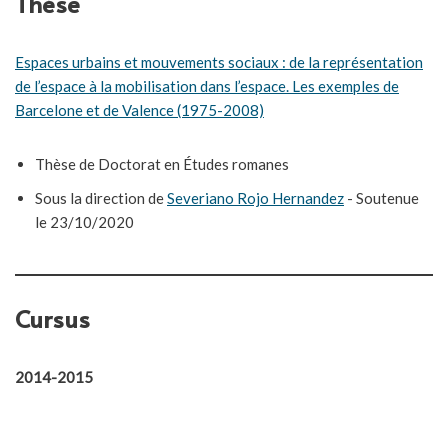
Thèse
Espaces urbains et mouvements sociaux : de la représentation
de l’espace à la mobilisation dans l’espace. Les exemples de
Barcelone et de Valence (1975-2008)
Thèse de Doctorat en Études romanes
Sous la direction de
Severiano Rojo Hernandez
- Soutenue
le 23/10/2020
Cursus
2014-2015