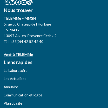
Nous trouver
TELEMMe – MMSH
5 rue du Château de l’Horloge
CS 90412
13097 Aix-en-Provence Cedex 2
Tél: +33(0)4 42 52 42 40
Venir à TELEMMe
Liens rapides
Le Laboratoire
Les Actualités
Annuaire
Communication et logos
Plan du site