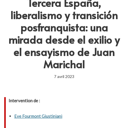
Tercera España,
liberalismo y transición
posfranquista: una
mirada desde el exilio y
el ensayismo de Juan
Marichal
7 avril 2023
Intervention de :
Eve Fourmont Giustiniani