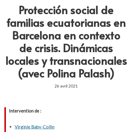
Protección social de
familias ecuatorianas en
Barcelona en contexto
de crisis. Dinámicas
locales y transnacionales
(avec Polina Palash)
26 avril 2021
Intervention de :
Virginie Baby-Collin