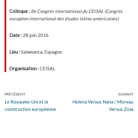
Colloque :
8è Congrès international du CEISAL (Congrès
européen international des études latino-américaines)
Date :
28 juin 2016
Lieu :
Salamanca, Espagne
Organisation :
CEISAL
PRÉCÉDENT
SUIVANT
Le Royaume-Uni et la
Helena Versus Nana / Moreau
construction européenne
Versus Zola