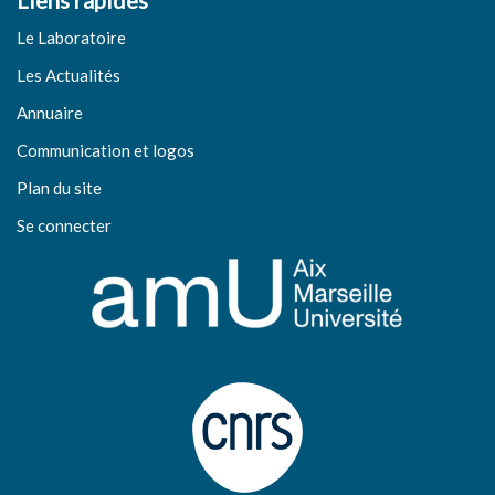
Liens rapides
Le Laboratoire
Les Actualités
Annuaire
Communication et logos
Plan du site
Se connecter