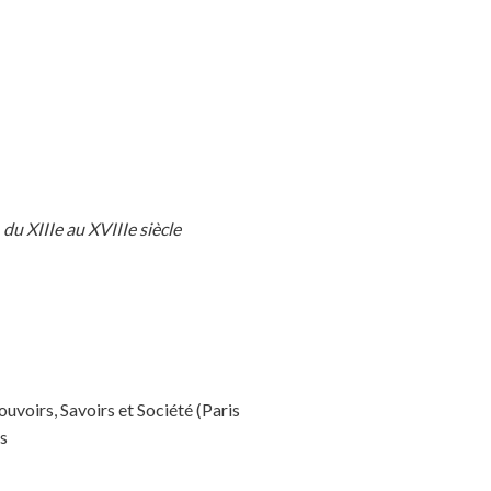
du XIIIe au XVIIIe siècle
uvoirs, Savoirs et Société (Paris
s