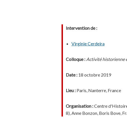
Intervention de :
Virginie Cerdeira
Colloque :
Activité historienne 
Date :
18 octobre 2019
Lieu :
Paris, Nanterre, France
Organisation :
Centre d'Histoire
8), Anne Bonzon, Boris Bove, F