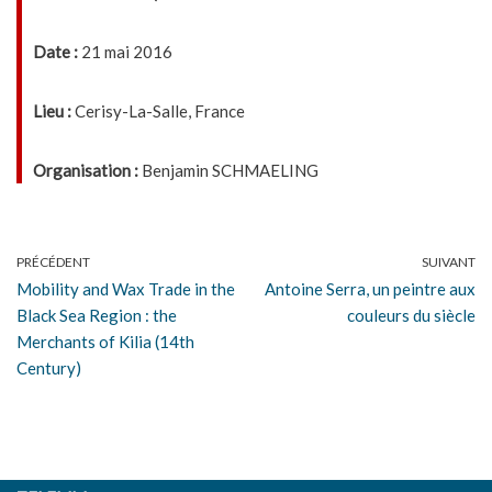
Date :
21 mai 2016
Lieu :
Cerisy-La-Salle, France
Organisation :
Benjamin SCHMAELING
PRÉCÉDENT
SUIVANT
Mobility and Wax Trade in the
Antoine Serra, un peintre aux
Black Sea Region : the
couleurs du siècle
Merchants of Kilia (14th
Century)