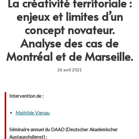
La créativité territoriale :
enjeux et limites d’un
concept novateur.
Analyse des cas de
Montréal et de Marseille.
26 avril 2021
Intervention de :
Mathilde Vignau
Séminaire annuel du DAAD (Deutscher Akademischer
Austauschdienst) :