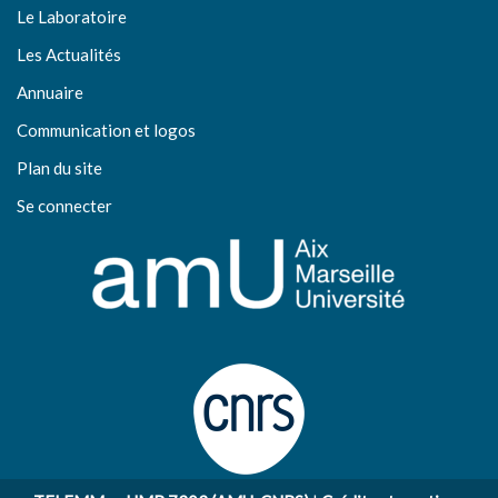
Le Laboratoire
Les Actualités
Annuaire
Communication et logos
Plan du site
Se connecter