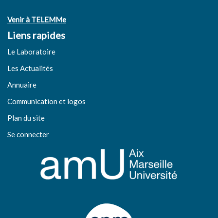
Venir à TELEMMe
Liens rapides
Le Laboratoire
Les Actualités
Annuaire
Communication et logos
Plan du site
Se connecter