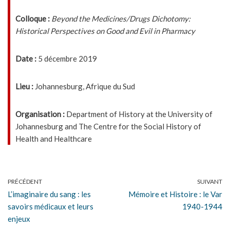
Colloque :
Beyond the Medicines/Drugs Dichotomy:
Historical Perspectives on Good and Evil in Pharmacy
Date :
5 décembre 2019
Lieu :
Johannesburg, Afrique du Sud
Organisation :
Department of History at the University of
Johannesburg and The Centre for the Social History of
Health and Healthcare
PRÉCÉDENT
SUIVANT
L’imaginaire du sang : les
Mémoire et Histoire : le Var
savoirs médicaux et leurs
1940-1944
enjeux