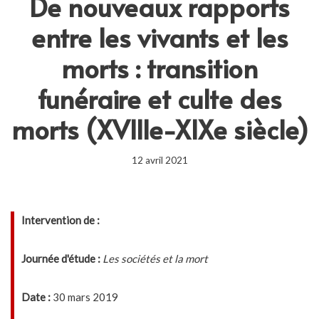
De nouveaux rapports
entre les vivants et les
morts : transition
funéraire et culte des
morts (XVIIIe-XIXe siècle)
12 avril 2021
Intervention de :
Journée d'étude :
Les sociétés et la mort
Date :
30 mars 2019