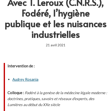
Avec T. Leroux (C.N.R.S.),
Fodéré, l’hygiène
publique et les nuisances
industrielles
21 avril 2021
Intervention de :
Audrey Rosania
Colloque :
Fodéré à la genèse de la médecine légale moderne :
doctrines, pratiques, savoirs et réseaux d’experts, des
Lumières au début du XXe siècle