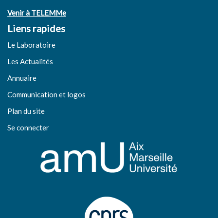
Venir à TELEMMe
Liens rapides
Le Laboratoire
Les Actualités
Annuaire
Communication et logos
Plan du site
Se connecter