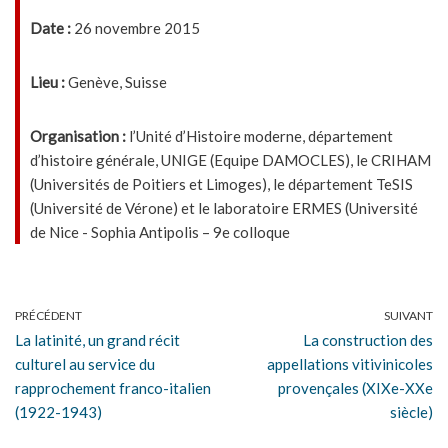
Date :
26 novembre 2015
Lieu :
Genève, Suisse
Organisation :
l’Unité d’Histoire moderne, département
d’histoire générale, UNIGE (Equipe DAMOCLES), le CRIHAM
(Universités de Poitiers et Limoges), le département TeSIS
(Université de Vérone) et le laboratoire ERMES (Université
de Nice - Sophia Antipolis – 9e colloque
PRÉCÉDENT
SUIVANT
La latinité, un grand récit
La construction des
culturel au service du
appellations vitivinicoles
rapprochement franco-italien
provençales (XIXe-XXe
(1922-1943)
siècle)