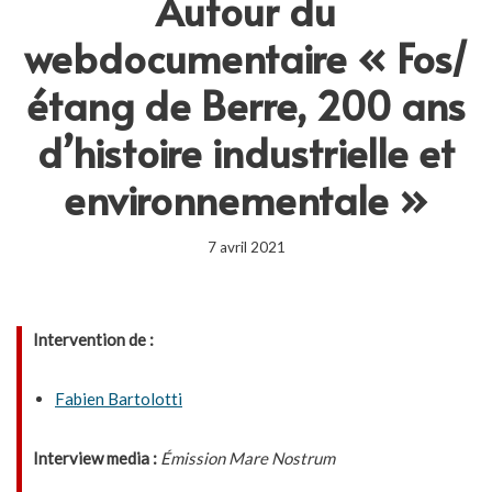
Autour du
webdocumentaire « Fos/
étang de Berre, 200 ans
d’histoire industrielle et
environnementale »
7 avril 2021
Intervention de :
Fabien Bartolotti
Interview media :
Émission Mare Nostrum