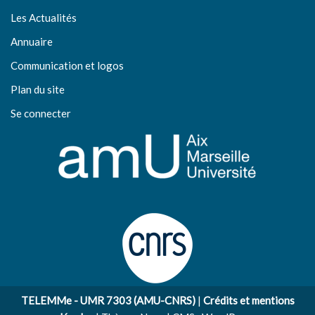
Les Actualités
Annuaire
Communication et logos
Plan du site
Se connecter
TELEMMe - UMR 7303 (AMU-CNRS)
|
Crédits et mentions