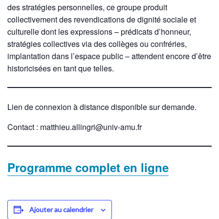
des stratégies personnelles, ce groupe produit
collectivement des revendications de dignité sociale et
culturelle dont les expressions – prédicats d’honneur,
stratégies collectives via des collèges ou confréries,
implantation dans l’espace public – attendent encore d’être
historicisées en tant que telles.
Lien de connexion à distance disponible sur demande.
Contact : matthieu.allingri@univ-amu.fr
Programme complet en ligne
Ajouter au calendrier