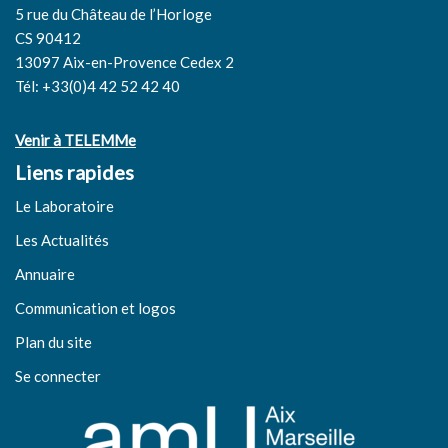
5 rue du Château de l’Horloge
CS 90412
13097 Aix-en-Provence Cedex 2
Tél: +33(0)4 42 52 42 40
Venir à TELEMMe
Liens rapides
Le Laboratoire
Les Actualités
Annuaire
Communication et logos
Plan du site
Se connecter