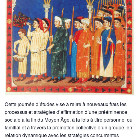
Cette journée d’études vise à relire à nouveaux frais les
processus et stratégies d’affirmation d’une prééminence
sociale à la fin du Moyen Âge, à la fois à titre personnel ou
familial et à travers la promotion collective d’un groupe, en
relation dynamique avec les stratégies concurrentes