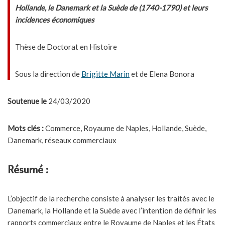
Hollande, le Danemark et la Suède de (1740-1790) et leurs
incidences économiques
Thèse de Doctorat en Histoire
Sous la direction de
Brigitte Marin
et de Elena Bonora
Soutenue le
24/03/2020
Mots clés :
Commerce, Royaume de Naples, Hollande, Suède,
Danemark, réseaux commerciaux
Résumé :
L’objectif de la recherche consiste à analyser les traités avec le
Danemark, la Hollande et la Suède avec l’intention de définir les
rapports commerciaux entre le Royaume de Naples et les États