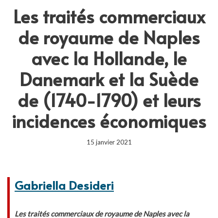
Les traités commerciaux
de royaume de Naples
avec la Hollande, le
Danemark et la Suède
de (1740-1790) et leurs
incidences économiques
15 janvier 2021
Gabriella Desideri
Les traités commerciaux de royaume de Naples avec la