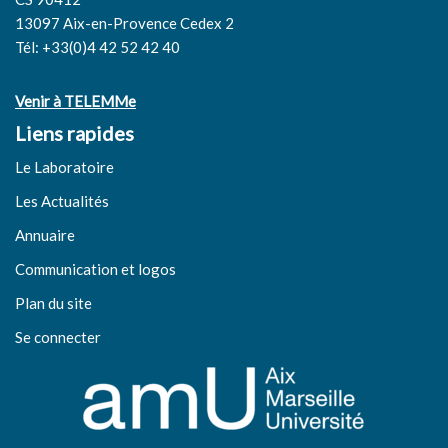
13097 Aix-en-Provence Cedex 2
Tél: +33(0)4 42 52 42 40
Venir à TELEMMe
Liens rapides
Le Laboratoire
Les Actualités
Annuaire
Communication et logos
Plan du site
Se connecter