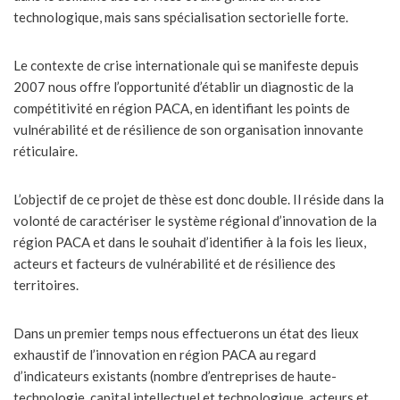
technologique, mais sans spécialisation sectorielle forte.
Le contexte de crise internationale qui se manifeste depuis
2007 nous offre l’opportunité d’établir un diagnostic de la
compétitivité en région PACA, en identifiant les points de
vulnérabilité et de résilience de son organisation innovante
réticulaire.
L’objectif de ce projet de thèse est donc double. Il réside dans la
volonté de caractériser le système régional d’innovation de la
région PACA et dans le souhait d’identifier à la fois les lieux,
acteurs et facteurs de vulnérabilité et de résilience des
territoires.
Dans un premier temps nous effectuerons un état des lieux
exhaustif de l’innovation en région PACA au regard
d’indicateurs existants (nombre d’entreprises de haute-
technologie, capital intellectuel et technologique, acteurs et