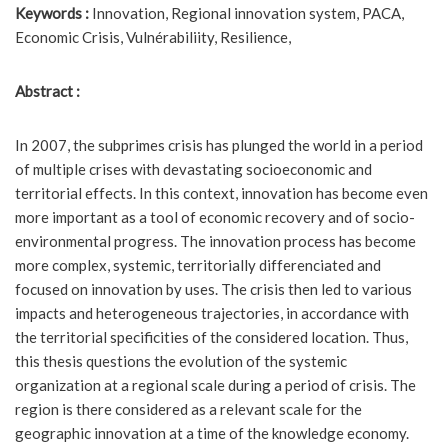
Keywords :
Innovation, Regional innovation system, PACA,
Economic Crisis, Vulnérabiliity, Resilience,
Abstract :
In 2007, the subprimes crisis has plunged the world in a period
of multiple crises with devastating socioeconomic and
territorial effects. In this context, innovation has become even
more important as a tool of economic recovery and of socio-
environmental progress. The innovation process has become
more complex, systemic, territorially differenciated and
focused on innovation by uses. The crisis then led to various
impacts and heterogeneous trajectories, in accordance with
the territorial specificities of the considered location. Thus,
this thesis questions the evolution of the systemic
organization at a regional scale during a period of crisis. The
region is there considered as a relevant scale for the
geographic innovation at a time of the knowledge economy.