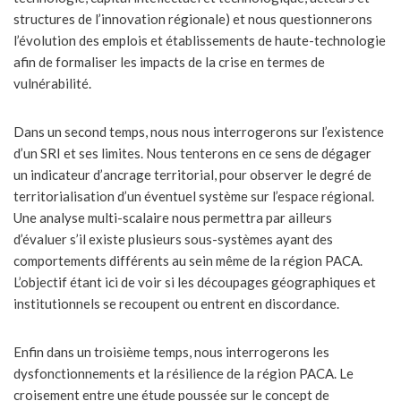
structures de l’innovation régionale) et nous questionnerons
l’évolution des emplois et établissements de haute-technologie
afin de formaliser les impacts de la crise en termes de
vulnérabilité.
Dans un second temps, nous nous interrogerons sur l’existence
d’un SRI et ses limites. Nous tenterons en ce sens de dégager
un indicateur d’ancrage territorial, pour observer le degré de
territorialisation d’un éventuel système sur l’espace régional.
Une analyse multi-scalaire nous permettra par ailleurs
d’évaluer s’il existe plusieurs sous-systèmes ayant des
comportements différents au sein même de la région PACA.
L’objectif étant ici de voir si les découpages géographiques et
institutionnels se recoupent ou entrent en discordance.
Enfin dans un troisième temps, nous interrogerons les
dysfonctionnements et la résilience de la région PACA. Le
croisement entre une étude poussée sur le concept de