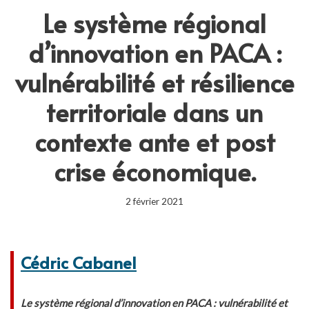
Le système régional
d’innovation en PACA :
vulnérabilité et résilience
territoriale dans un
contexte ante et post
crise économique.
2 février 2021
Cédric Cabanel
Le système régional d’innovation en PACA : vulnérabilité et