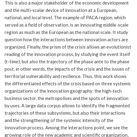
This is also a major stakeholder of the economic development
and the multi-scalar device of innovation at a European,
national, and local level. The example of PACA region, which
served as a field of observation, is an innovating middle-scale
region as much as the European as the national scale. It study
question how the interactions between innovation actors are
organized. Finally, the prism of the crisis allows an evolutionist
reading of the innovation process, by studying the event itself
(t-time), but also the trajectory of the phase ante to the phase
post, in other words, the impacts of the crisis and the issues of
territorial vulnerability and resilience. Thus, this work shows
the differentiated effects of the crisis based on three systemic
organizations of the innovation geography: the high-tech
business sector, the metropolises and the spots of innovation
by uses. A large data corpus allows to identify the fragmented
trajectories of these subsystems, but also their interactions
and the strengthening of the systemic intensity of the
innovation process. Among the interactions point, we see the
growing role of the new academic and scientific organization,