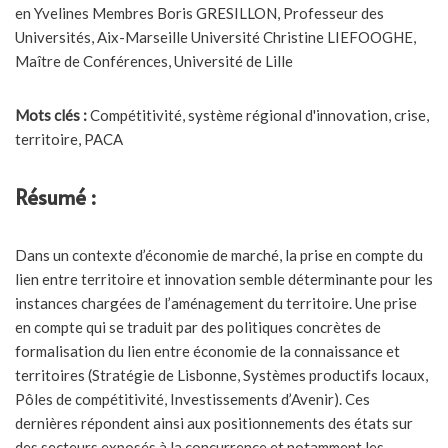
en Yvelines Membres Boris GRESILLON, Professeur des
Universités, Aix-Marseille Université Christine LIEFOOGHE,
Maître de Conférences, Université de Lille
Mots clés :
Compétitivité, système régional d'innovation, crise,
territoire, PACA
Résumé :
Dans un contexte d’économie de marché, la prise en compte du
lien entre territoire et innovation semble déterminante pour les
instances chargées de l’aménagement du territoire. Une prise
en compte qui se traduit par des politiques concrètes de
formalisation du lien entre économie de la connaissance et
territoires (Stratégie de Lisbonne, Systèmes productifs locaux,
Pôles de compétitivité, Investissements d’Avenir). Ces
dernières répondent ainsi aux positionnements des états sur
des secteurs exposés à la concurrence et notamment les