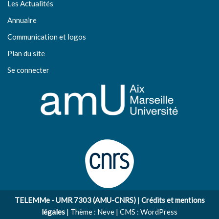
Les Actualités
Annuaire
Communication et logos
Plan du site
Se connecter
TELEMMe - UMR 7303 (AMU-CNRS)
|
Crédits et mentions
légales
| Thème :
Neve
| CMS :
WordPress