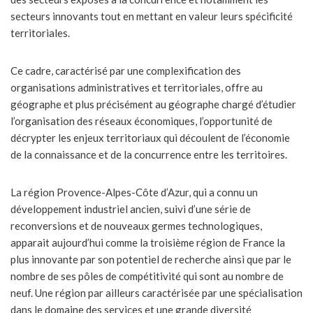
secteurs innovants tout en mettant en valeur leurs spécificité
territoriales.
Ce cadre, caractérisé par une complexification des
organisations administratives et territoriales, offre au
géographe et plus précisément au géographe chargé d’étudier
l’organisation des réseaux économiques, l’opportunité de
décrypter les enjeux territoriaux qui découlent de l’économie
de la connaissance et de la concurrence entre les territoires.
La région Provence-Alpes-Côte d’Azur, qui a connu un
développement industriel ancien, suivi d’une série de
reconversions et de nouveaux germes technologiques,
apparait aujourd’hui comme la troisième région de France la
plus innovante par son potentiel de recherche ainsi que par le
nombre de ses pôles de compétitivité qui sont au nombre de
neuf. Une région par ailleurs caractérisée par une spécialisation
dans le domaine des services et une grande diversité