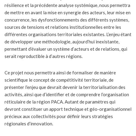
résilience et la précédente analyse systémique, nous permettra
de mettre en avant la mise en synergie des acteurs, leur mise en
concurrence, les dysfonctionnements des différents systèmes,
sources de tensions et relations institutionnelles entre les
différentes organisations territoriales existantes. L’enjeu étant
de développer une méthodologie, aujourd’hui inexistante,
permettant d’évaluer un système d’acteurs et de relations, qui
serait reproductible à d’autres régions.
Ce projet nous permettra ainsi de formaliser de manière
scientifique le concept de compétitivité territoriale, de
présenter l’enjeu que devrait devenir la territorialisation des
activités, ainsi que d’identifier et de comprendre l’organisation
réticulaire de la région PACA. Autant de paramètres qui
devront constituer un apport technique et géo-organisationnel
précieux aux collectivités pour définir leurs stratégies
régionales d’innovation.