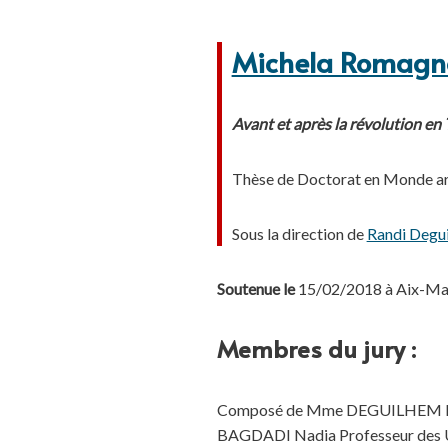
Michela Romagno
Avant et après la révolution en 
Thèse de Doctorat en Monde ar
Sous la direction de
Randi Degu
Soutenue le
15/02/2018 à Aix-Mars
Membres du jury :
Composé de Mme DEGUILHEM Rand
BAGDADI Nadia Professeur des U