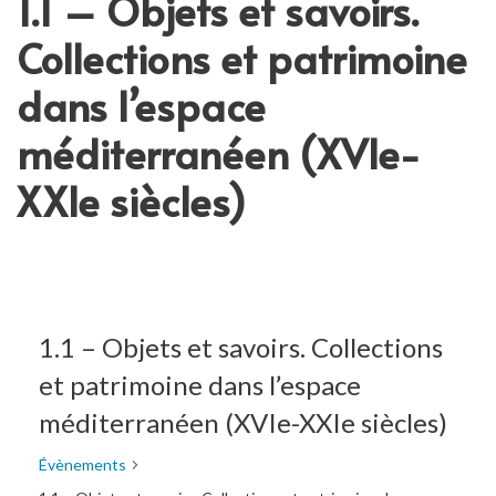
1.1 – Objets et savoirs.
Collections et patrimoine
dans l’espace
méditerranéen (XVIe-
XXIe siècles)
1.1 – Objets et savoirs. Collections
et patrimoine dans l’espace
méditerranéen (XVIe-XXIe siècles)
Évènements