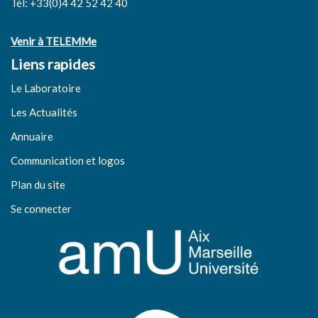
Tél: +33(0)4 42 52 42 40
Venir à TELEMMe
Liens rapides
Le Laboratoire
Les Actualités
Annuaire
Communication et logos
Plan du site
Se connecter