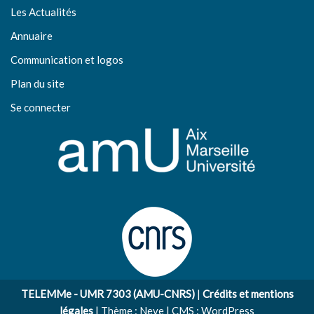
Les Actualités
Annuaire
Communication et logos
Plan du site
Se connecter
TELEMMe - UMR 7303 (AMU-CNRS)
|
Crédits et mentions
légales
| Thème :
Neve
| CMS :
WordPress