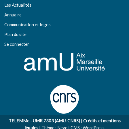
Les Actualités
Annuaire
Communication et logos
Plan du site
Se connecter
TELEMMe - UMR 7303 (AMU-CNRS)
|
Crédits et mentions
légales
| Thème :
Neve
| CMS :
WordPress