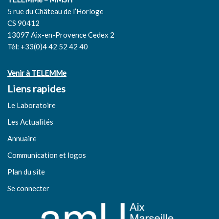
5 rue du Château de l’Horloge
CS 90412
13097 Aix-en-Provence Cedex 2
Tél: +33(0)4 42 52 42 40
Venir à TELEMMe
Liens rapides
Le Laboratoire
Les Actualités
Annuaire
Communication et logos
Plan du site
Se connecter