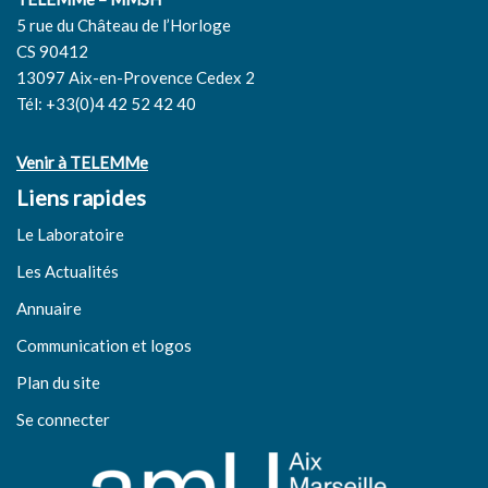
5 rue du Château de l’Horloge
CS 90412
13097 Aix-en-Provence Cedex 2
Tél: +33(0)4 42 52 42 40
Venir à TELEMMe
Liens rapides
Le Laboratoire
Les Actualités
Annuaire
Communication et logos
Plan du site
Se connecter