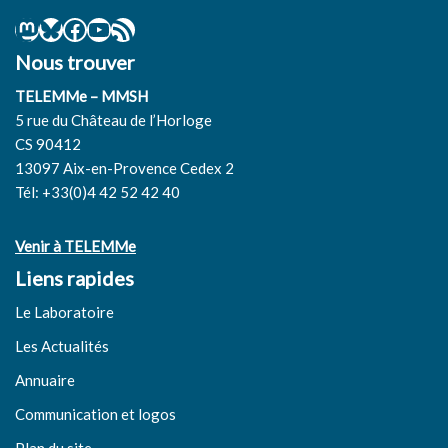
Nous trouver
TELEMMe – MMSH
5 rue du Château de l’Horloge
CS 90412
13097 Aix-en-Provence Cedex 2
Tél: +33(0)4 42 52 42 40
Venir à TELEMMe
Liens rapides
Le Laboratoire
Les Actualités
Annuaire
Communication et logos