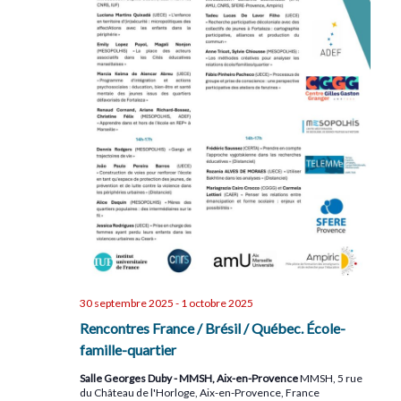
30 septembre 2025
-
1 octobre 2025
Rencontres France / Brésil / Québec. École-
famille-quartier
Salle Georges Duby - MMSH, Aix-en-Provence
MMSH, 5 rue
du Château de l'Horloge, Aix-en-Provence, France