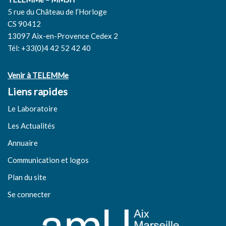
5 rue du Château de l’Horloge
CS 90412
13097 Aix-en-Provence Cedex 2
Tél: +33(0)4 42 52 42 40
Venir à TELEMMe
Liens rapides
Le Laboratoire
Les Actualités
Annuaire
Communication et logos
Plan du site
Se connecter