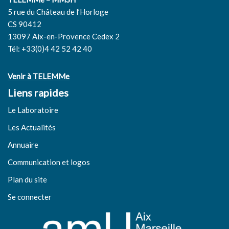
5 rue du Château de l’Horloge
CS 90412
13097 Aix-en-Provence Cedex 2
Tél: +33(0)4 42 52 42 40
Venir à TELEMMe
Liens rapides
Le Laboratoire
Les Actualités
Annuaire
Communication et logos
Plan du site
Se connecter