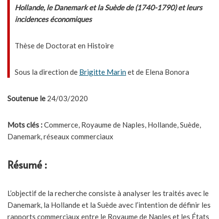
Hollande, le Danemark et la Suède de (1740-1790) et leurs
incidences économiques
Thèse de Doctorat en Histoire
Sous la direction de
Brigitte Marin
et de Elena Bonora
Soutenue le
24/03/2020
Mots clés :
Commerce, Royaume de Naples, Hollande, Suède,
Danemark, réseaux commerciaux
Résumé :
L’objectif de la recherche consiste à analyser les traités avec le
Danemark, la Hollande et la Suède avec l’intention de définir les
rapports commerciaux entre le Royaume de Naples et les États