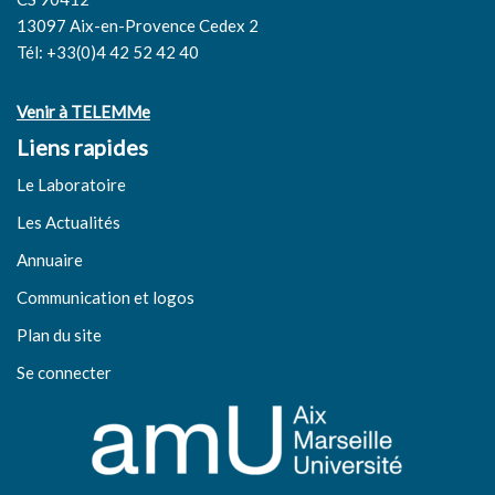
13097 Aix-en-Provence Cedex 2
Tél: +33(0)4 42 52 42 40
Venir à TELEMMe
Liens rapides
Le Laboratoire
Les Actualités
Annuaire
Communication et logos
Plan du site
Se connecter