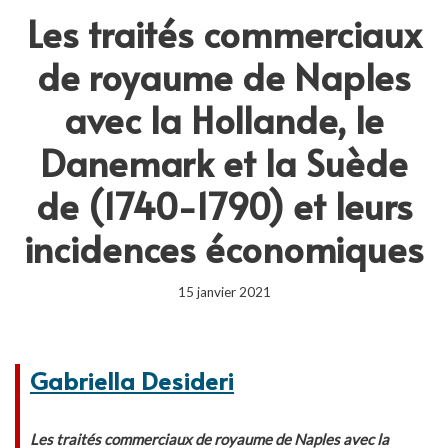
Les traités commerciaux
de royaume de Naples
avec la Hollande, le
Danemark et la Suède
de (1740-1790) et leurs
incidences économiques
15 janvier 2021
Gabriella Desideri
Les traités commerciaux de royaume de Naples avec la