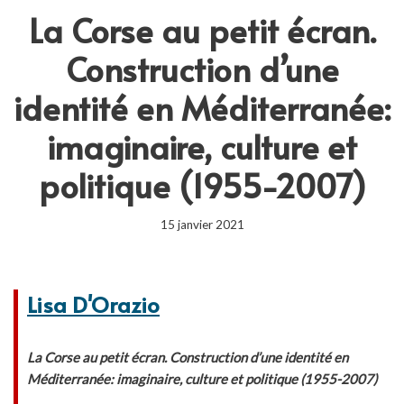
La Corse au petit écran.
Construction d’une
identité en Méditerranée:
imaginaire, culture et
politique (1955-2007)
15 janvier 2021
Lisa D'Orazio
La Corse au petit écran. Construction d’une identité en
Méditerranée: imaginaire, culture et politique (1955-2007)