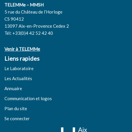
TELEMMe – MMSH
5 rue du Château de l’Horloge
CS 90412
13097 Aix-en-Provence Cedex 2
Tél: +33(0)4 42 52 42 40
Venir à TELEMMe
Liens rapides
Le Laboratoire
Les Actualités
Annuaire
Communication et logos
Plan du site
Se connecter