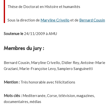
Thèse de Doctorat en Histoire et humanités
Sous la direction de
Maryline Crivello
et de
Bernard Cousin
Soutenue le
24/11/2009 à AMU
Membres du jury :
Bernard Cousin, Maryline Crivello, Didier Rey, Antoine-Marie
Graziani, Marie-Françoise Levy, Sampiero Sanguinetti
Mention :
Très honorable avec félicitations
Mots clés :
Mediterranée, Corse, télévision, magazines,
documentaires, médias