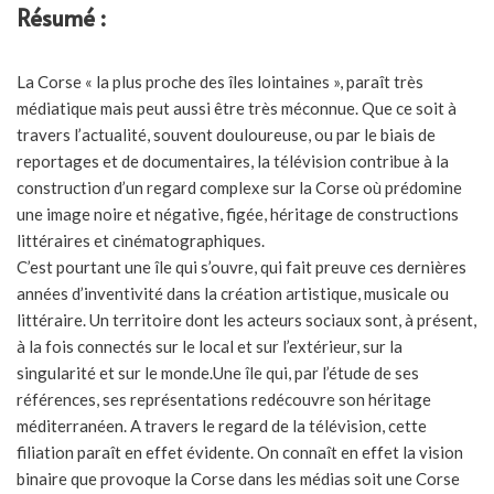
Résumé :
La Corse « la plus proche des îles lointaines », paraît très
médiatique mais peut aussi être très méconnue. Que ce soit à
travers l’actualité, souvent douloureuse, ou par le biais de
reportages et de documentaires, la télévision contribue à la
construction d’un regard complexe sur la Corse où prédomine
une image noire et négative, figée, héritage de constructions
littéraires et cinématographiques.
C’est pourtant une île qui s’ouvre, qui fait preuve ces dernières
années d’inventivité dans la création artistique, musicale ou
littéraire. Un territoire dont les acteurs sociaux sont, à présent,
à la fois connectés sur le local et sur l’extérieur, sur la
singularité et sur le monde.Une île qui, par l’étude de ses
références, ses représentations redécouvre son héritage
méditerranéen. A travers le regard de la télévision, cette
filiation paraît en effet évidente. On connaît en effet la vision
binaire que provoque la Corse dans les médias soit une Corse