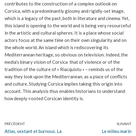
contributes to the construction of a complex outlook on
Corsica, with a predominantly gloomy and rigidly-set image,
which is a legacy of the past, both in literature and cinema. Yet,
this island is opening to the world and is being very resourceful
in the artistic and cultural spheres. It is a place whose social
actors focus at the same time on their own singularity and on
the whole world. An island which is rediscovering its
Mediterranean heritage, so obvious on television. Indeed, the
media’s binary vision of Corsica  that of violence or of the
tradition of the culture of « Riacquistu » – reminds us of the
way they look upon the Mediterranean, as a place of conflicts
and culture. Studying Corsica implies taking this origin into
account. This analysis thus enables historians to understand
how deeply-rooted Corsican identity is.
PRÉCÉDENT
SUIVANT
Atlas, sextant et burnous. La
Le milieu marin