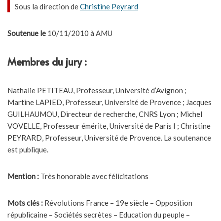
Sous la direction de
Christine Peyrard
Soutenue le
10/11/2010 à AMU
Membres du jury :
Nathalie PETITEAU, Professeur, Université d’Avignon ;
Martine LAPIED, Professeur, Université de Provence ; Jacques
GUILHAUMOU, Directeur de recherche, CNRS Lyon ; Michel
VOVELLE, Professeur émérite, Université de Paris I ; Christine
PEYRARD, Professeur, Université de Provence. La soutenance
est publique.
Mention :
Très honorable avec félicitations
Mots clés :
Révolutions France – 19e siècle – Opposition
républicaine – Sociétés secrètes – Education du peuple –