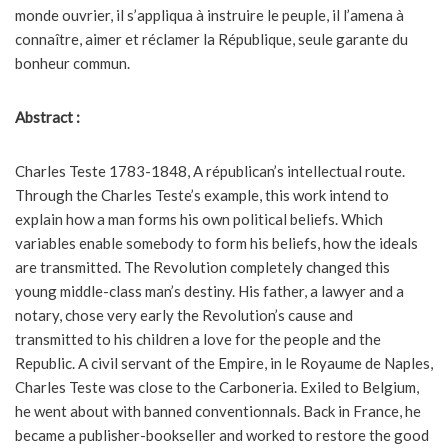
monde ouvrier, il s’appliqua à instruire le peuple, il l’amena à
connaître, aimer et réclamer la République, seule garante du
bonheur commun.
Abstract :
Charles Teste 1783-1848, A républican’s intellectual route.
Through the Charles Teste’s example, this work intend to
explain how a man forms his own political beliefs. Which
variables enable somebody to form his beliefs, how the ideals
are transmitted. The Revolution completely changed this
young middle-class man’s destiny. His father, a lawyer and a
notary, chose very early the Revolution’s cause and
transmitted to his children a love for the people and the
Republic. A civil servant of the Empire, in le Royaume de Naples,
Charles Teste was close to the Carboneria. Exiled to Belgium,
he went about with banned conventionnals. Back in France, he
became a publisher-bookseller and worked to restore the good