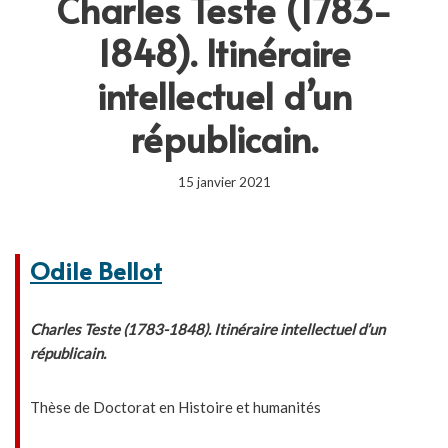
Charles Teste (1783-
1848). Itinéraire
intellectuel d’un
républicain.
15 janvier 2021
Odile Bellot
Charles Teste (1783-1848). Itinéraire intellectuel d’un
républicain.
Thèse de Doctorat en Histoire et humanités