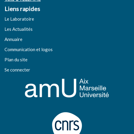
Liens rapides
Le Laboratoire
Les Actualités
Annuaire
Communication et logos
Plan du site
Se connecter