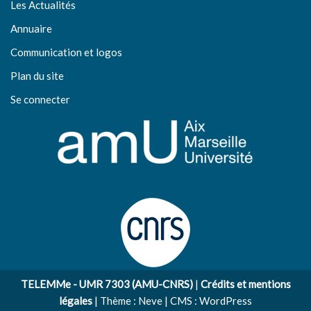
Les Actualités
Annuaire
Communication et logos
Plan du site
Se connecter
TELEMMe - UMR 7303 (AMU-CNRS)
|
Crédits et mentions
légales
| Thème :
Neve
| CMS :
WordPress