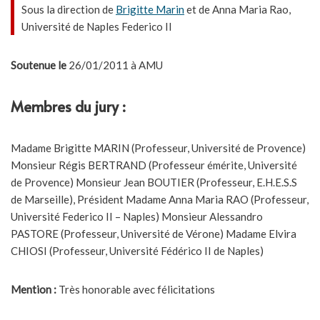
Sous la direction de
Brigitte Marin
et de Anna Maria Rao,
Université de Naples Federico II
Soutenue le
26/01/2011 à AMU
Membres du jury :
Madame Brigitte MARIN (Professeur, Université de Provence)
Monsieur Régis BERTRAND (Professeur émérite, Université
de Provence) Monsieur Jean BOUTIER (Professeur, E.H.E.S.S
de Marseille), Président Madame Anna Maria RAO (Professeur,
Université Federico II – Naples) Monsieur Alessandro
PASTORE (Professeur, Université de Vérone) Madame Elvira
CHIOSI (Professeur, Université Fédérico II de Naples)
Mention :
Très honorable avec félicitations