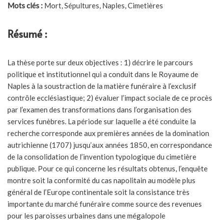
Mots clés :
Mort, Sépultures, Naples, Cimetières
Résumé :
La thèse porte sur deux objectives : 1) décrire le parcours
politique et institutionnel qui a conduit dans le Royaume de
Naples à la soustraction de la matière funéraire à l’exclusif
contrôle ecclésiastique; 2) évaluer l’impact sociale de ce procès
par l’examen des transformations dans l’organisation des
services funèbres. La période sur laquelle a été conduite la
recherche corresponde aux premières années de la domination
autrichienne (1707) jusqu’aux années 1850, en correspondance
de la consolidation de l’invention typologique du cimetière
publique. Pour ce qui concerne les résultats obtenus, l’enquête
montre soit la conformité du cas napolitain au modèle plus
général de l’Europe continentale soit la consistance très
importante du marché funéraire comme source des revenues
pour les paroisses urbaines dans une mégalopole