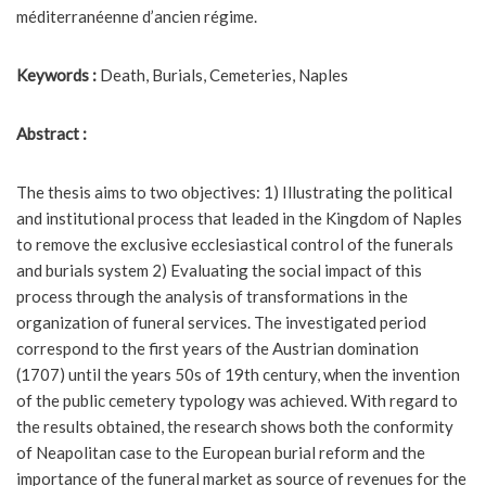
méditerranéenne d’ancien régime.
Keywords :
Death, Burials, Cemeteries, Naples
Abstract :
The thesis aims to two objectives: 1) Illustrating the political
and institutional process that leaded in the Kingdom of Naples
to remove the exclusive ecclesiastical control of the funerals
and burials system 2) Evaluating the social impact of this
process through the analysis of transformations in the
organization of funeral services. The investigated period
correspond to the first years of the Austrian domination
(1707) until the years 50s of 19th century, when the invention
of the public cemetery typology was achieved. With regard to
the results obtained, the research shows both the conformity
of Neapolitan case to the European burial reform and the
importance of the funeral market as source of revenues for the