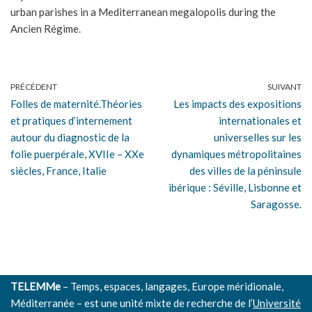
urban parishes in a Mediterranean megalopolis during the
Ancien Régime.
PRÉCÉDENT
SUIVANT
Folles de maternité.Théories
Les impacts des expositions
et pratiques d’internement
internationales et
autour du diagnostic de la
universelles sur les
folie puerpérale, XVIIe – XXe
dynamiques métropolitaines
siècles, France, Italie
des villes de la péninsule
ibérique : Séville, Lisbonne et
Saragosse.
TELEMMe
– Temps, espaces, langages, Europe méridionale,
Méditerranée – est une unité mixte de recherche de l’
Université