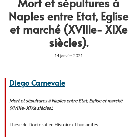
Mort et sépultures à
Naples entre Etat, Eglise
et marché (XVIIIe- XIXe
siècles).
14 janvier 2021
Diego Carnevale
Mort et sépultures à Naples entre Etat, Eglise et marché
(XVIIIe- XIXe siècles).
Thèse de Doctorat en Histoire et humanités