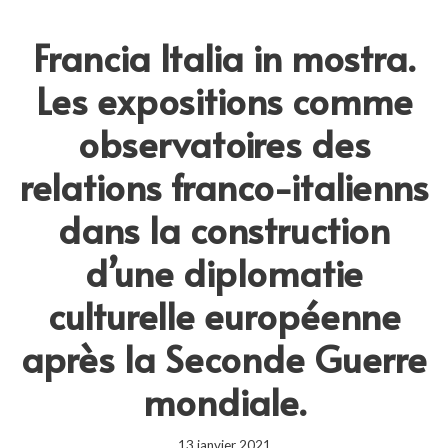
Francia Italia in mostra.
Les expositions comme
observatoires des
relations franco-italienns
dans la construction
d’une diplomatie
culturelle européenne
après la Seconde Guerre
mondiale.
13 janvier 2021