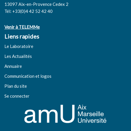
13097 Aix-en-Provence Cedex 2
Tél: +33(0)4 42 52 42 40
Venir à TELEMMe
Liens rapides
Le Laboratoire
Les Actualités
Annuaire
Communication et logos
Plan du site
Se connecter