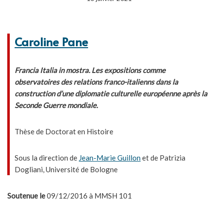
Caroline Pane
Francia Italia in mostra. Les expositions comme
observatoires des relations franco-italienns dans la
construction d’une diplomatie culturelle européenne après la
Seconde Guerre mondiale.
Thèse de Doctorat en Histoire
Sous la direction de
Jean-Marie Guillon
et de Patrizia
Dogliani, Université de Bologne
Soutenue le
09/12/2016 à MMSH 101