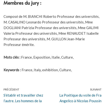
Membres du jury :
Composé de M. BIANCHI Roberto Professeur des universités,
M. CASALINO Leonardo Professeur des universités, Mme
DOGLIANI Patrizia Professeur des universités, Mme GALIMI
Valeria Professeur des universités, Mme RENAUDET Isabelle
Professeur des universités, M. GUILLON Jean-Marie
Professeur émérite.
Mots clés :
France, Exposition, Italie, Culture,
Keywords :
France, Italy, exhibition, Culture,
PRÉCÉDENT
SUIVANT
S’établir et travailler chez
La Poétique du voile de Fra
l’autre. Les hommes de la
Angelico à Nicolas Poussin