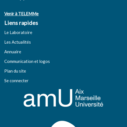
Venir à TELEMMe
Liens rapides
Le Laboratoire
Les Actualités
Annuaire
Communication et logos
Plan du site
Se connecter