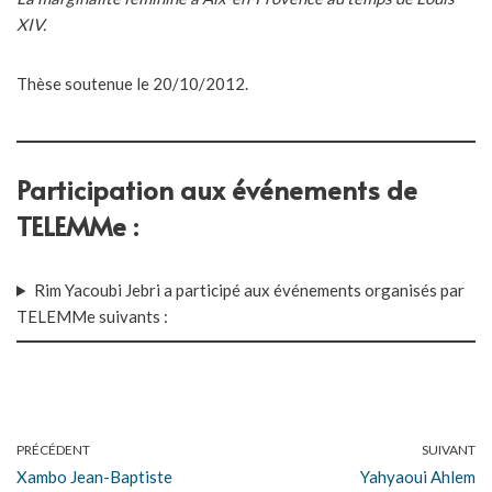
XIV.
Thèse soutenue le 20/10/2012.
Participation aux événements de
TELEMMe :
Rim Yacoubi Jebri a participé aux événements organisés par
TELEMMe suivants :
PRÉCÉDENT
SUIVANT
Xambo Jean-Baptiste
Yahyaoui Ahlem