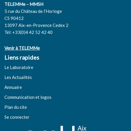
TELEMMe – MMSH
5 rue du Château de l’Horloge
CS 90412
13097 Aix-en-Provence Cedex 2
Tél: +33(0)4 42 52 42 40
Venir à TELEMMe
Liens rapides
Le Laboratoire
Les Actualités
Annuaire
Communication et logos
Plan du site
Se connecter