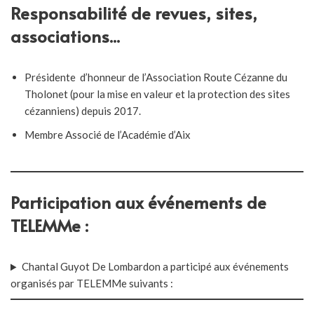
Responsabilité de revues, sites,
associations...
Présidente d’honneur de l’Association Route Cézanne du
Tholonet (pour la mise en valeur et la protection des sites
cézanniens) depuis 2017.
Membre Associé de l’Académie d’Aix
Participation aux événements de
TELEMMe :
Chantal Guyot De Lombardon a participé aux événements
organisés par TELEMMe suivants :