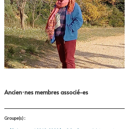
Ancien·nes membres associé-es
Groupe(s) :