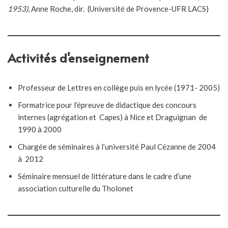
1953)
, Anne Roche, dir. (Université de Provence-UFR LACS)
Activités d'enseignement
Professeur de Lettres en collège puis en lycée (1971- 2005)
Formatrice pour l’épreuve de didactique des concours
internes (agrégation et Capes) à Nice et Draguignan de
1990 à 2000
Chargée de séminaires à l’université Paul Cézanne de 2004
à 2012
Séminaire mensuel de littérature dans le cadre d’une
association culturelle du Tholonet