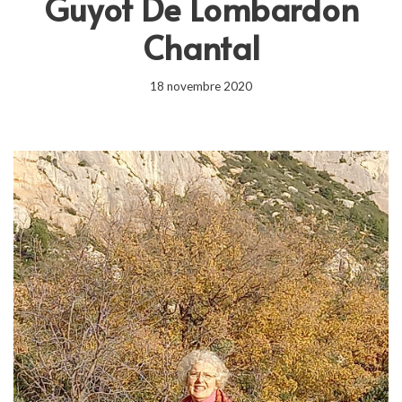
Guyot De Lombardon
Chantal
18 novembre 2020