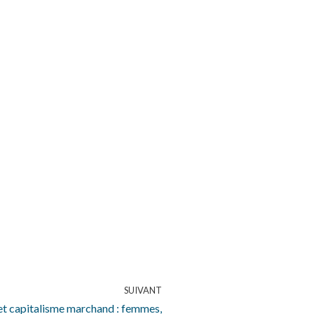
SUIVANT
et capitalisme marchand : femmes,